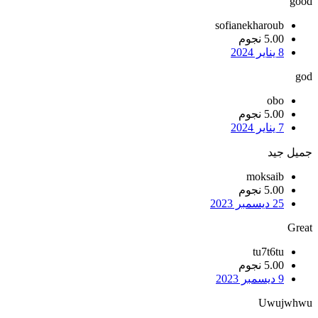
good
sofianekharoub
5.00 نجوم
8 يناير 2024
god
obo
5.00 نجوم
7 يناير 2024
جميل جيد
moksaib
5.00 نجوم
25 ديسمبر 2023
Great
tu7t6tu
5.00 نجوم
9 ديسمبر 2023
Uwujwhwu