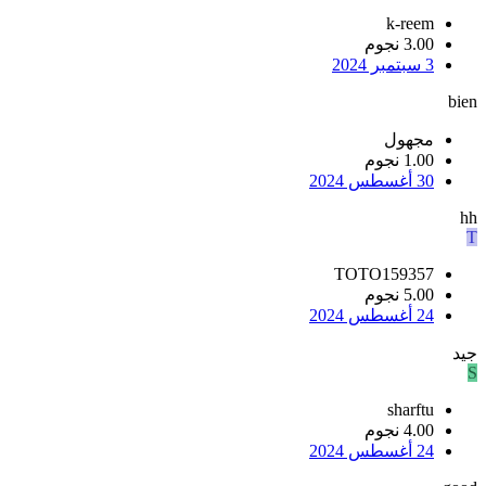
k-reem
3.00 نجوم
3 سبتمبر 2024
bien
مجهول
1.00 نجوم
30 أغسطس 2024
hh
T
TOTO159357
5.00 نجوم
24 أغسطس 2024
جيد
S
sharftu
4.00 نجوم
24 أغسطس 2024