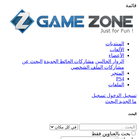
قائمة
المنتديات
الألعاب
الأعضاء
الزوار الحاليين
مشاركات الحائط الجديدة
البحث عن
مشاركات الملف الشخصي
المتجر
PS4
الملفات
تسجيل الدخول
تسجيل
ما الجديد
البحث
البحث
بحث بالعناوين فقط