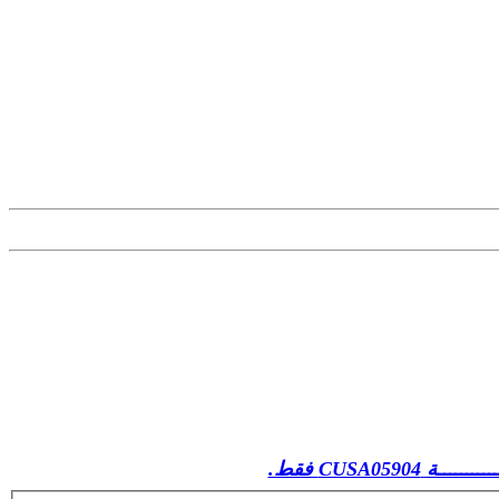
CUSA05 فقط.