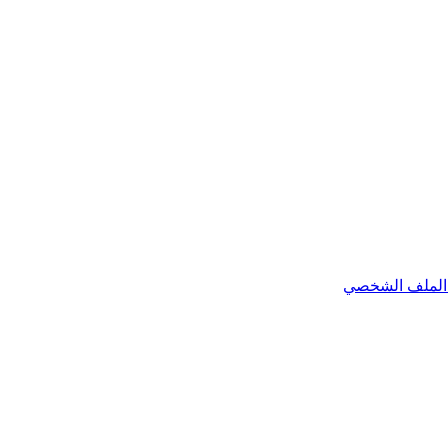
الملف الشخصي