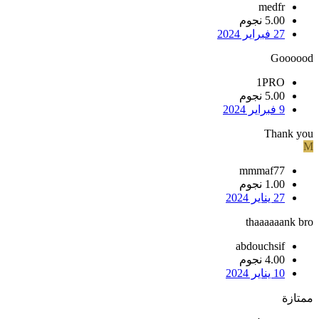
medfr
5.00 نجوم
27 فبراير 2024
Goooood
1PRO
5.00 نجوم
9 فبراير 2024
Thank you
M
mmmaf77
1.00 نجوم
27 يناير 2024
thaaaaaank bro
abdouchsif
4.00 نجوم
10 يناير 2024
ممتازة