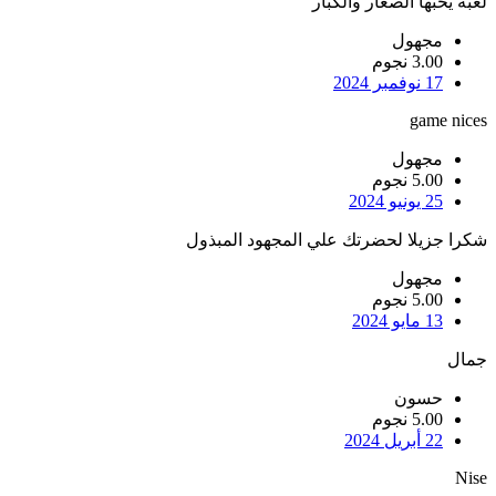
لعبة يحبها الصغار والكبار
مجهول
3.00 نجوم
17 نوفمبر 2024
game nices
مجهول
5.00 نجوم
25 يونيو 2024
شكرا جزيلا لحضرتك علي المجهود المبذول
مجهول
5.00 نجوم
13 مايو 2024
جمال
حسون
5.00 نجوم
22 أبريل 2024
Nise