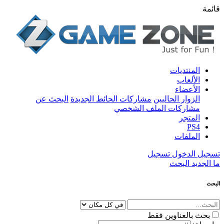
قائمة
المنتديات
الألعاب
الأعضاء
الزوار الحاليين
مشاركات الحائط الجديدة
البحث عن
مشاركات الملف الشخصي
المتجر
PS4
الملفات
تسجيل الدخول
تسجيل
ما الجديد
البحث
البحث
بحث بالعناوين فقط