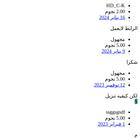
HD_C-K
2.00 نجوم
16 يناير 2024
الرابط لايعمل
مجهول
5.00 نجوم
9 يناير 2024
شكرا
مجهول
5.00 نجوم
12 نوفمبر 2023
لكن كيفيه تنزيل
S
ssggsgsdf
5.00 نجوم
1 فبراير 2023
م