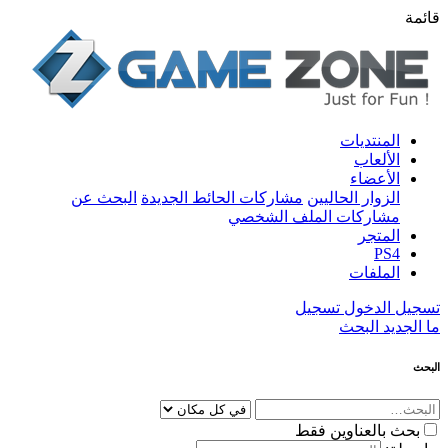
قائمة
المنتديات
الألعاب
الأعضاء
الزوار الحاليين
مشاركات الحائط الجديدة
البحث عن
مشاركات الملف الشخصي
المتجر
PS4
الملفات
تسجيل الدخول
تسجيل
ما الجديد
البحث
البحث
بحث بالعناوين فقط