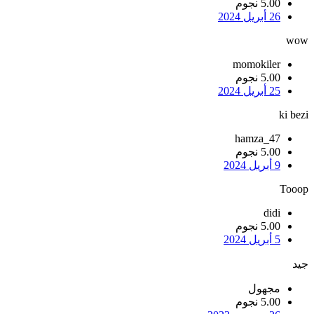
5.00 نجوم
26 أبريل 2024
wow
momokiler
5.00 نجوم
25 أبريل 2024
ki bezi
hamza_47
5.00 نجوم
9 أبريل 2024
Tooop
didi
5.00 نجوم
5 أبريل 2024
جيد
مجهول
5.00 نجوم