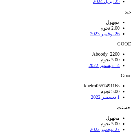
25 أبريل 2024
جيد
مجهول
2.00 نجوم
26 نوفمبر 2023
GOOD
Aboody_2200
5.00 نجوم
14 ديسمبر 2022
Good
kheiro0557491168
5.00 نجوم
1 ديسمبر 2022
احسنت
مجهول
5.00 نجوم
27 نوفمبر 2022