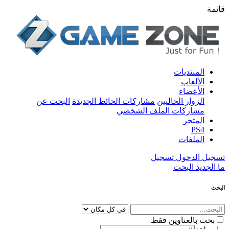
قائمة
المنتديات
الألعاب
الأعضاء
الزوار الحاليين
مشاركات الحائط الجديدة
البحث عن
مشاركات الملف الشخصي
المتجر
PS4
الملفات
تسجيل الدخول
تسجيل
ما الجديد
البحث
البحث
بحث بالعناوين فقط