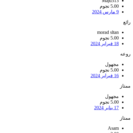
Majd313
5.00 نجوم
9 مارس 2024
رائع
morad sltan
5.00 نجوم
18 فبراير 2024
روعه
مجهول
5.00 نجوم
16 فبراير 2024
ممتاز
مجهول
5.00 نجوم
17 يناير 2024
ممتاز
Asam