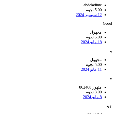
abdeladime
5.00 نجوم
12 سبتمبر 2024
Good
مجهول
5.00 نجوم
18 مايو 2024
و
مجهول
5.00 نجوم
11 مايو 2024
م
متهور 862468
3.00 نجوم
8 مايو 2024
جيد