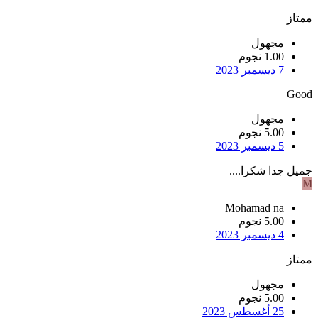
ممتاز
مجهول
1.00 نجوم
7 ديسمبر 2023
Good
مجهول
5.00 نجوم
5 ديسمبر 2023
جميل جدا شكرا....
M
Mohamad na
5.00 نجوم
4 ديسمبر 2023
ممتاز
مجهول
5.00 نجوم
25 أغسطس 2023