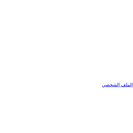
الملف الشخصي