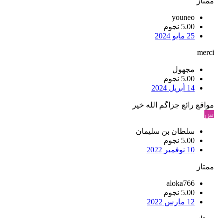
ممتاز
youneo
5.00 نجوم
25 مايو 2024
merci
مجهول
5.00 نجوم
14 أبريل 2024
مواقع رائع جزاگم الله خير
س
سلطان بن سليمان
5.00 نجوم
10 نوفمبر 2022
ممتاز
aloka766
5.00 نجوم
12 مارس 2022