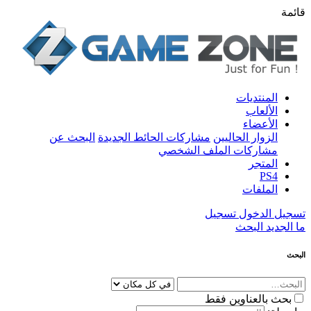
قائمة
المنتديات
الألعاب
الأعضاء
الزوار الحاليين
مشاركات الحائط الجديدة
البحث عن
مشاركات الملف الشخصي
المتجر
PS4
الملفات
تسجيل الدخول
تسجيل
ما الجديد
البحث
البحث
بحث بالعناوين فقط