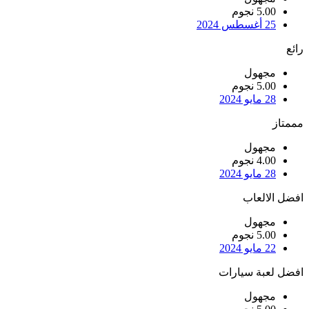
5.00 نجوم
25 أغسطس 2024
رائع
مجهول
5.00 نجوم
28 مايو 2024
مممتاز
مجهول
4.00 نجوم
28 مايو 2024
افضل الالعاب
مجهول
5.00 نجوم
22 مايو 2024
افضل لعبة سيارات
مجهول