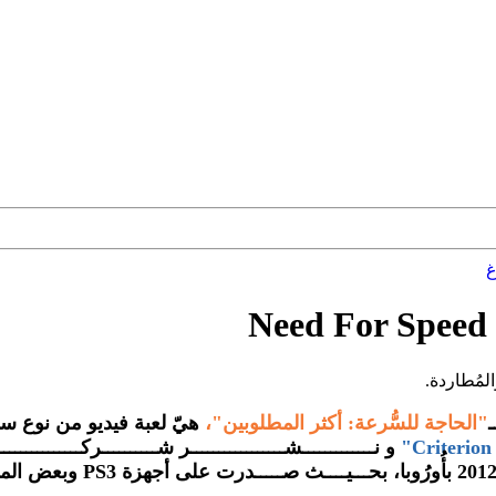
غ
لمُطاردة.
ـ
"الحاجة للسُّرعة: أكثر المطلوبين
"،
هيّ لعبة فيديو من نوع سبـــ
و نـــــــــــــشـــــــــــــــــر شــــــــــركــــــــــــــ