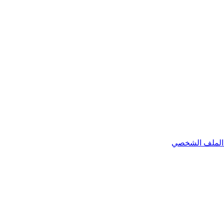
الملف الشخصي