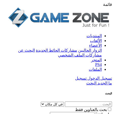
قائمة
المنتديات
الألعاب
الأعضاء
الزوار الحاليين
مشاركات الحائط الجديدة
البحث عن
مشاركات الملف الشخصي
المتجر
PS4
الملفات
تسجيل الدخول
تسجيل
ما الجديد
البحث
البحث
بحث بالعناوين فقط