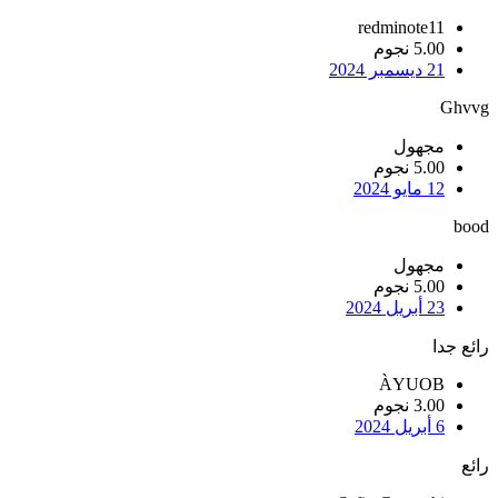
redminote11
5.00 نجوم
21 ديسمبر 2024
Ghvvg
مجهول
5.00 نجوم
12 مايو 2024
bood
مجهول
5.00 نجوم
23 أبريل 2024
رائع جدا
ÀYUOB
3.00 نجوم
6 أبريل 2024
رائع