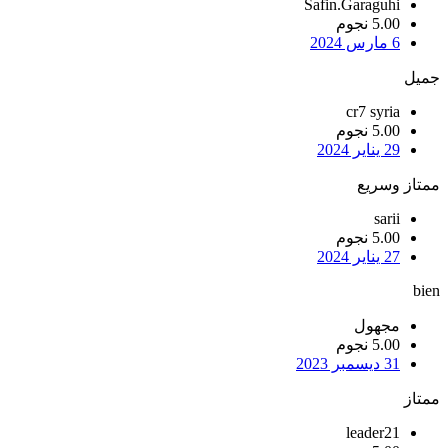
Safin.Garaguhi
5.00 نجوم
6 مارس 2024
جميل
cr7 syria
5.00 نجوم
29 يناير 2024
ممتاز وسريع
sarii
5.00 نجوم
27 يناير 2024
bien
مجهول
5.00 نجوم
31 ديسمبر 2023
ممتاز
leader21